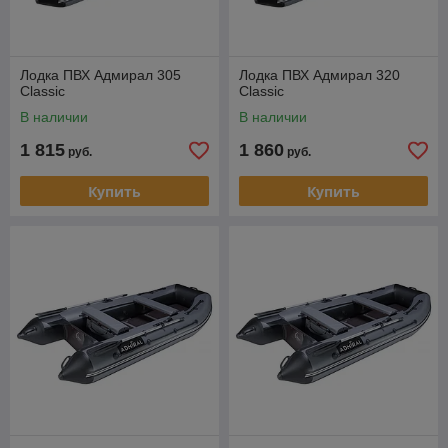
Лодка ПВХ Адмирал 305
Лодка ПВХ Адмирал 320
Classic
Classic
В наличии
В наличии
1 815
1 860
руб.
руб.
Купить
Купить