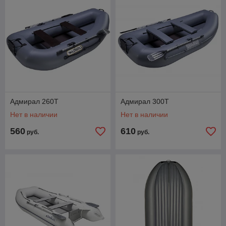
Адмирал 260Т
Адмирал 300Т
Нет в наличии
Нет в наличии
560
610
руб.
руб.