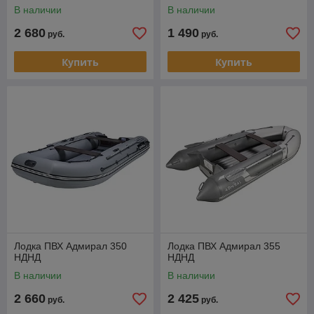
В наличии
В наличии
2 680
1 490
руб.
руб.
Купить
Купить
Лодка ПВХ Адмирал 350
Лодка ПВХ Адмирал 355
НДНД
НДНД
В наличии
В наличии
2 660
2 425
руб.
руб.