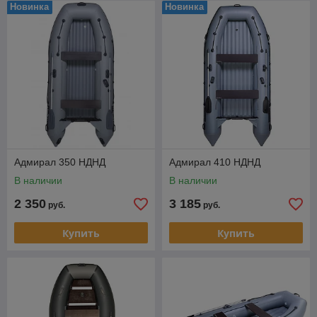
Новинка
Новинка
Адмирал 350 НДНД
Адмирал 410 НДНД
В наличии
В наличии
2 350
3 185
руб.
руб.
Купить
Купить