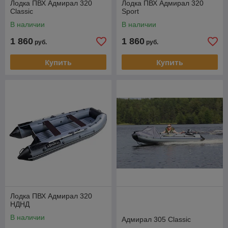
Лодка ПВХ Адмирал 320
Лодка ПВХ Адмирал 320
Classic
Sport
В наличии
В наличии
1 860
1 860
руб.
руб.
Купить
Купить
Лодка ПВХ Адмирал 320
НДНД
В наличии
Адмирал 305 Classic