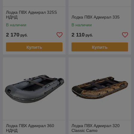
Лодка ПВХ Адмирал 325S
НДНД
Лодка ПВХ Адмирал 335
В наличии
В наличии
2 170
2 110
руб.
руб.
Купить
Купить
Лодка ПВХ Адмирал 360
Лодка ПВХ Адмирал 320
НДНД
Classic Camo