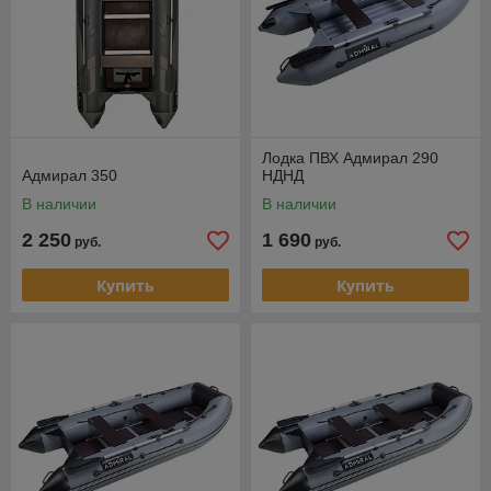
Лодка ПВХ Адмирал 290
Адмирал 350
НДНД
В наличии
В наличии
2 250
1 690
руб.
руб.
Купить
Купить