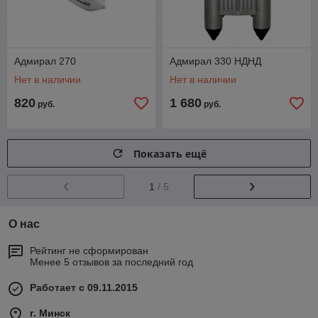
Адмирал 270
Адмирал 330 НДНД
Нет в наличии
Нет в наличии
820
1 680
руб.
руб.
Показать ещё
1
/ 5
О нас
Рейтинг не сформирован
Менее 5 отзывов за последний год
Работает с 09.11.2015
г. Минск