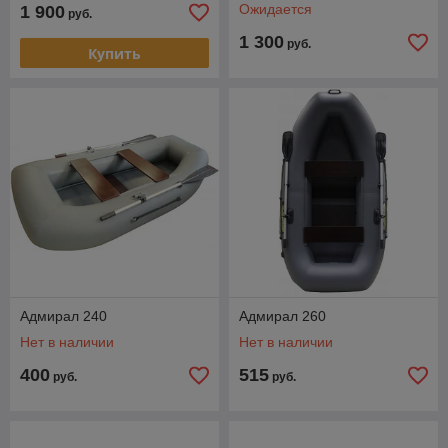
Ожидается
1 900
руб.
1 300
руб.
Купить
Адмирал 240
Адмирал 260
Нет в наличии
Нет в наличии
400
515
руб.
руб.