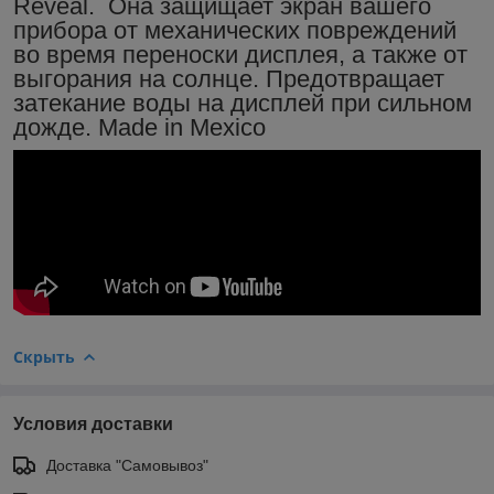
Reveal. Она защищает экран вашего
прибора от механических повреждений
во время переноски дисплея, а также от
выгорания на солнце. Предотвращает
затекание воды на дисплей при сильном
дожде. Made in Mexico
Скрыть
Условия доставки
Доставка "Самовывоз"