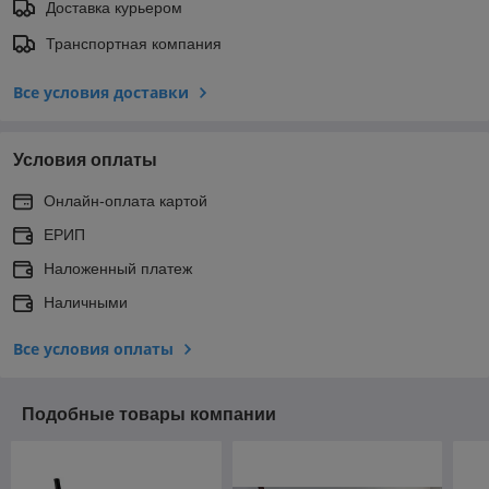
Доставка курьером
Транспортная компания
Все условия доставки
Условия оплаты
Онлайн-оплата картой
ЕРИП
Наложенный платеж
Наличными
Все условия оплаты
Подобные товары компании