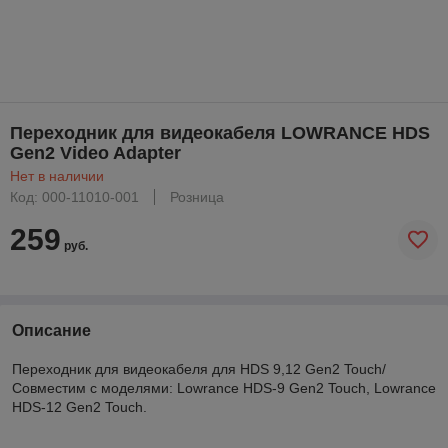
Переходник для видеокабеля LOWRANCE HDS
Gen2 Video Adapter
Нет в наличии
Код: 000-11010-001
Розница
259
руб.
Описание
Переходник для видеокабеля для HDS 9,12 Gen2 Touch/
Совместим с моделями: Lowrance HDS-9 Gen2 Touch, Lowrance
HDS-12 Gen2 Touch.