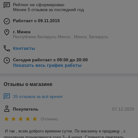
Рейтинг не сформирован
Менее 5 отзывов за последний год
Работает с 09.11.2015
г. Минск
Республики Беларусь Минск , Минск, Беларусь
Контакты
Сегодня работает с 09:00 до 20:00
Показать весь график работы
Отзывы о магазине
35 отзывов за всё время
Покупатель
07.12.2020
Отлично
И так , всем доброго времени суток. По магазину и продавцу , с 
продавцом познакомился года 3 - 4 назад. Сломался двигатель 