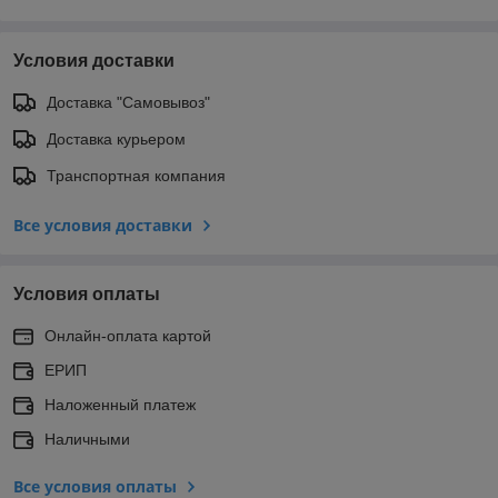
Условия доставки
Доставка "Самовывоз"
Доставка курьером
Транспортная компания
Все условия доставки
Условия оплаты
Онлайн-оплата картой
ЕРИП
Наложенный платеж
Наличными
Все условия оплаты