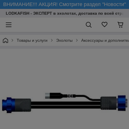
ВНИМАНИЕ!!! АКЦИЯ! Смотрите раздел "Новости"
LODKAFISH - ЭКСПЕРТ в эхолотах, доставка по всей стране
Товары и услуги
Эхолоты
Аксессуары и дополните