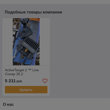
Подобные товары компании
ActiveTarget 2 ™ Live
Сонар 26.2
5 211
руб.
Купить
О нас