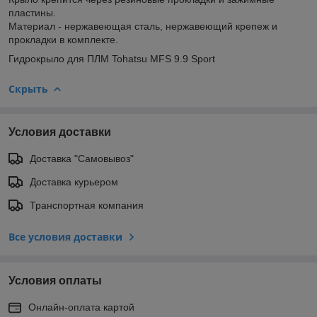
пластины.
Материал - нержавеющая сталь, нержавеющий крепеж и
прокладки в комплекте.
Гидрокрыло для ПЛМ Tohatsu MFS 9.9 Sport
Скрыть
Условия доставки
Доставка "Самовывоз"
Доставка курьером
Транспортная компания
Все условия доставки
Условия оплаты
Онлайн-оплата картой