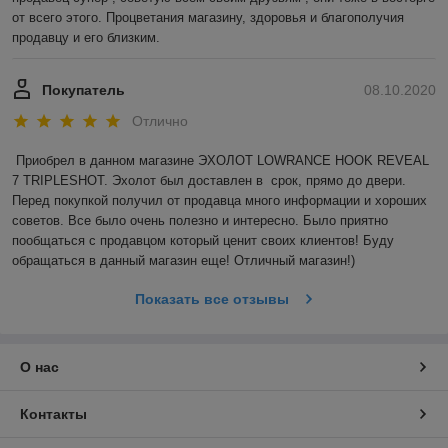
от всего этого. Процветания магазину, здоровья и благополучия 
продавцу и его близким.
Покупатель
08.10.2020
Отлично
Приобрел в данном магазине ЭХОЛОТ LOWRANCE HOOK REVEAL 
7 TRIPLESHOT. Эхолот был доставлен в  срок, прямо до двери. 
Перед покупкой получил от продавца много информации и хороших 
советов. Все было очень полезно и интересно. Было приятно 
пообщаться с продавцом который ценит своих клиентов! Буду 
обращаться в данный магазин еще! Отличный магазин!)
Показать все отзывы
О нас
Контакты