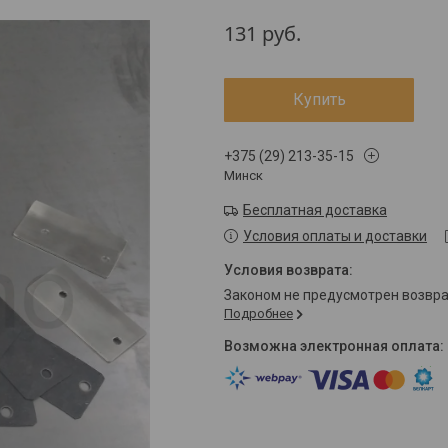
131
руб.
Купить
+375 (29) 213-35-15
Минск
Бесплатная доставка
Условия оплаты и доставки
Законом не предусмотрен возвр
Подробнее