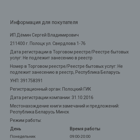
Информация для покупателя
ИП Дёмин Сергей Владимирович
211400 г. Полоцк ул. Свердлова 1-76
Дата регистрации в Торговом реестре/Реестре бытовых
услуг: Не подлежит занесению в реестр
Номер в Торговом реестре/Реестре бытовых услуг: Не
подлежит занесению в реестр, Республика Беларусь
УНП: 391758391
Регистрационный орган: Полоцкий ГИК
Дата регистрации компании: 31.10.2016
Местонахождение книги замечаний и предложений:
Республика Беларусь Минск
Режим работы:
День
Время работы
Понедельник
09:00-20:00