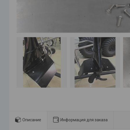
Описание
Информация для заказа