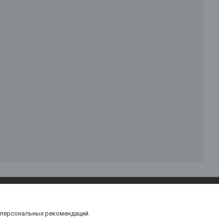
тент
 персональных рекомендаций.