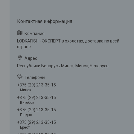
LODKAFISH - ЭКСПЕРТ в эхолотах, доставка по всей
стране
Республики Беларусь Минск, Минск, Беларусь
+375 (29) 213-35-15
Минск
+375 (29) 213-35-15
Витебск
+375 (29) 213-35-15
Гродно
+375 (29) 213-35-15
Брест