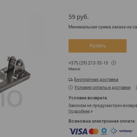
59
руб.
Минимальная сумма заказа на са
Купить
+375 (29) 213-35-15
Минск
Бесплатная доставка
Условия оплаты и доставки
Законом не предусмотрен возвр
Подробнее