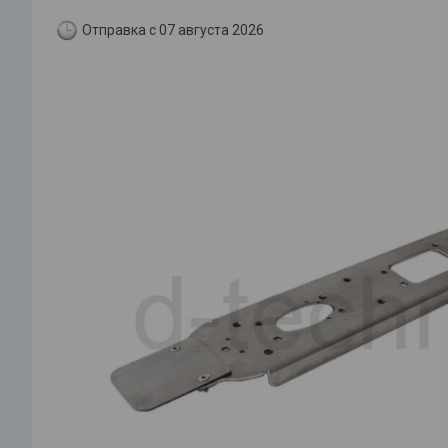
Отправка с 07 августа 2026