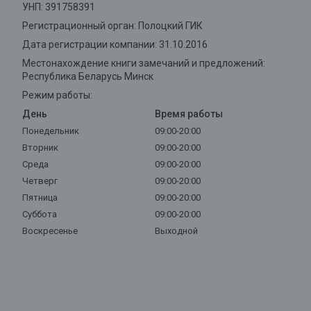
УНП: 391758391
Регистрационный орган: Полоцкий ГИК
Дата регистрации компании: 31.10.2016
Местонахождение книги замечаний и предложений:
Республика Беларусь Минск
Режим работы:
День
Время работы
Понедельник
09:00-20:00
Вторник
09:00-20:00
Среда
09:00-20:00
Четверг
09:00-20:00
Пятница
09:00-20:00
Суббота
09:00-20:00
Воскресенье
Выходной