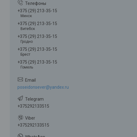
+375 (29) 213-35-15
Минск
+375 (29) 213-35-15
Витебск
+375 (29) 213-35-15
Гродно
+375 (29) 213-35-15
Брест
+375 (29) 213-35-15
Гомель
poseidonsever@yandex.ru
+375292133515
+375292133515