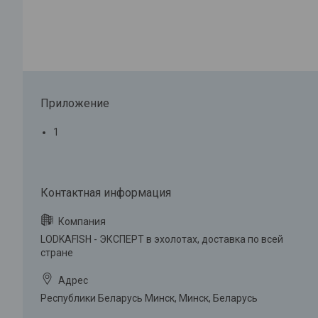
Приложение
1
LODKAFISH - ЭКСПЕРТ в эхолотах, доставка по всей
стране
Республики Беларусь Минск, Минск, Беларусь