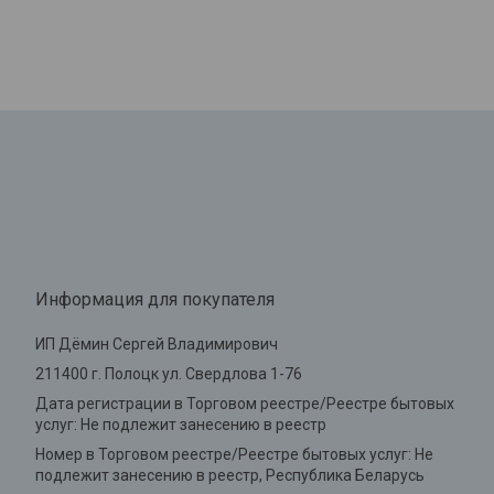
Информация для покупателя
ИП Дёмин Сергей Владимирович
211400 г. Полоцк ул. Свердлова 1-76
Дата регистрации в Торговом реестре/Реестре бытовых
услуг: Не подлежит занесению в реестр
Номер в Торговом реестре/Реестре бытовых услуг: Не
подлежит занесению в реестр, Республика Беларусь