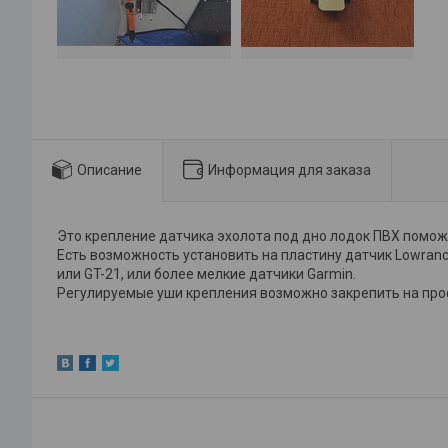
Описание
Информация для заказа
Это крепление датчика эхолота под дно лодок ПВХ поможе
Есть возможность установить на пластину датчик Lowrance
или GT-21, или более мелкие датчики Garmin.
Регулируемые уши крепления возможно закрепить на проф