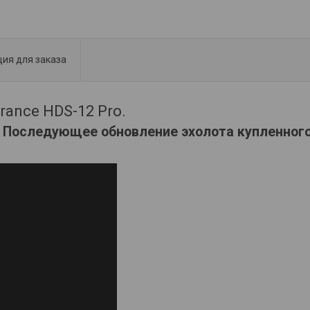
ия для заказа
ance HDS-12 Pro.
. Последующее обновление эхолота купленного 