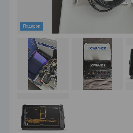
Подарок