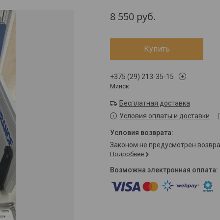
8 550
руб.
Купить
+375 (29) 213-35-15
Минск
Бесплатная доставка
Условия оплаты и доставки
Законом не предусмотрен возвр
Подробнее