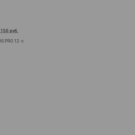
150 руб.
S PRO 12 -с