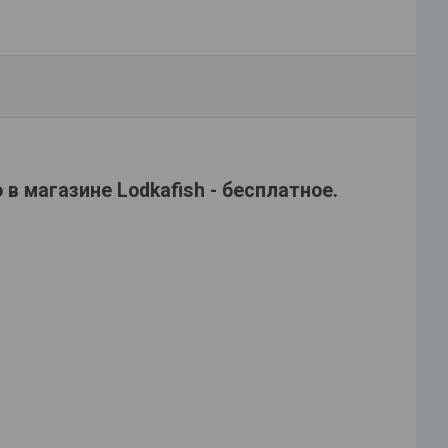
в магазине Lodkafish - бесплатное.