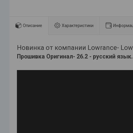
Описание
Характеристики
Информац
Новинка от компании Lowrance- Lowr
Прошивка Оригинал- 26.2 - русский язык