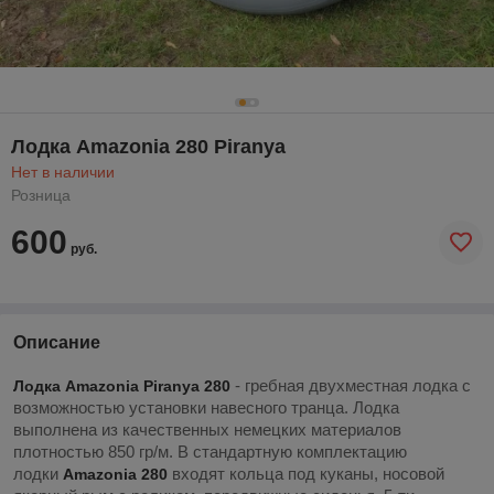
Лодка Amazonia 280 Piranya
Нет в наличии
Розница
600
руб.
Описание
- гребная двухместная лодка с
Лодка Amazonia Piranya 280
возможностью установки навесного транца. Лодка
выполнена из качественных немецких материалов
плотностью 850 гр/м. В стандартную комплектацию
лодки
входят кольца под куканы, носовой
Amazonia 280