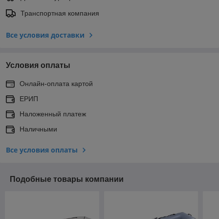
Транспортная компания
Все условия доставки
Условия оплаты
Онлайн-оплата картой
ЕРИП
Наложенный платеж
Наличными
Все условия оплаты
Подобные товары компании