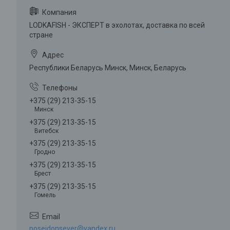
LODKAFISH - ЭКСПЕРТ в эхолотах, доставка по всей
стране
Республики Беларусь Минск, Минск, Беларусь
+375 (29) 213-35-15
Минск
+375 (29) 213-35-15
Витебск
+375 (29) 213-35-15
Гродно
+375 (29) 213-35-15
Брест
+375 (29) 213-35-15
Гомель
poseidonsever@yandex.ru