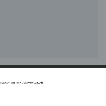
тент
 персональных рекомендаций.