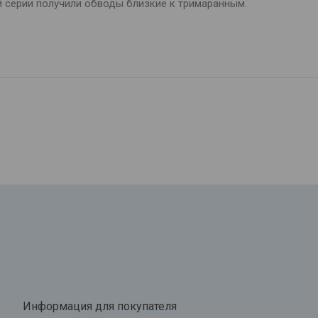
й серии получили обводы близкие к тримаранным.
Информация для покупателя