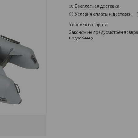
Бесплатная доставка
Условия оплаты и доставки
Законом не предусмотрен возвр
Подробнее