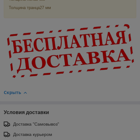
Толщина транца27 мм
Скрыть
Условия доставки
Доставка "Самовывоз"
Доставка курьером