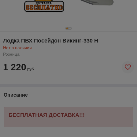
Лодка ПВХ Посейдон Викинг-330 Н
Нет в наличии
Розница
1 220
руб.
Описание
БЕСПЛАТНАЯ ДОСТАВКА!!!