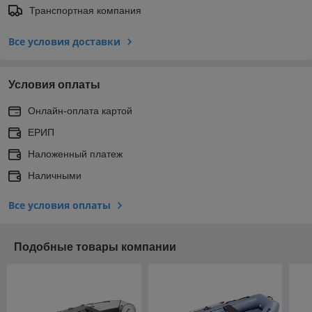
Транспортная компания
Все условия доставки
Условия оплаты
Онлайн-оплата картой
ЕРИП
Наложенный платеж
Наличными
Все условия оплаты
Подобные товары компании